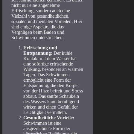
nicht nur eine angenehme
Erfrischung, sondern auch eine
Vielzahl von gesundheitlichen,
sozialen und mentalen Vorteilen. Hier
sind einige Aspekte, die das
Vergnügen beim Baden und
Schwimmen unterstreichen:
Erfrischung und
Entspannung:
Der kühle
Kontakt mit dem Wasser hat
eine sofortige erfrischende
Wirkung, besonders an warmen
Tagen. Das Schwimmen
ermöglicht eine Form der
Entspannung, die den Körper
von der Hitze befreit und Stress
abbaut. Das sanfte Schaukeln
des Wassers kann beruhigend
wirken und einen Gefühl der
Leichtigkeit vermitteln.
Gesundheitliche Vorteile:
Schwimmen ist eine
ausgezeichnete Form der
körperlichen Betätigung, die