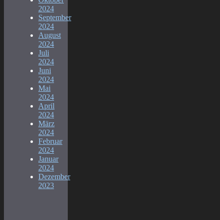
2024
September
2024
August
2024
Juli
2024
Juni
2024
Mai
2024
April
2024
März
2024
Februar
2024
Januar
2024
Dezember
2023