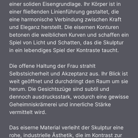
einer soliden Eisengrundlage. Ihr Körper ist in
einer fließenden Linienführung gestaltet, die
eine harmonische Verbindung zwischen Kraft
und Eleganz herstellt. Die eisernen Konturen
betonen die weiblichen Kurven und schaffen ein
Spiel von Licht und Schatten, das die Skulptur
in ein lebendiges Spiel der Kontraste taucht.
Die offene Haltung der Frau strahlt
Selbstsicherheit und Akzeptanz aus. Ihr Blick ist
weit geöffnet und durchdringt den Raum um sie
herum. Die Gesichtszüge sind subtil und
dennoch ausdrucksstark, wodurch eine gewisse
Geheimniskrämerei und innerliche Stärke
vermittelt wird.
Das eiserne Material verleiht der Skulptur eine
rohe, industrielle Ästhetik, die im Kontrast zur