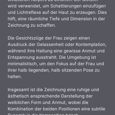
wird verwendet, um Schattierungen einzufügen
und Lichtreflexe auf der Haut zu erzeugen. Dies
hilft, eine räumliche Tiefe und Dimension in der
Zeichnung zu schaffen.
Die Gesichtszüge der Frau zeigen einen
Ausdruck der Gelassenheit oder Kontemplation,
während ihre Haltung eine gewisse Anmut und
Entspannung ausstrahlt. Die Umgebung ist
minimalistisch, um den Fokus auf der Frau und
ihrer halb liegenden, halb sitzenden Pose zu
halten.
Insgesamt ist die Zeichnung eine ruhige und
ästhetisch ansprechende Darstellung der
weiblichen Form und Anmut, wobei die
Kombination der beiden Positionen eine subtile