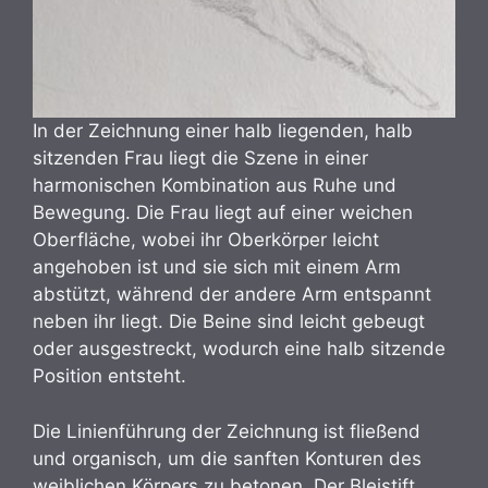
In der Zeichnung einer halb liegenden, halb
sitzenden Frau liegt die Szene in einer
harmonischen Kombination aus Ruhe und
Bewegung. Die Frau liegt auf einer weichen
Oberfläche, wobei ihr Oberkörper leicht
angehoben ist und sie sich mit einem Arm
abstützt, während der andere Arm entspannt
neben ihr liegt. Die Beine sind leicht gebeugt
oder ausgestreckt, wodurch eine halb sitzende
Position entsteht.
Die Linienführung der Zeichnung ist fließend
und organisch, um die sanften Konturen des
weiblichen Körpers zu betonen. Der Bleistift