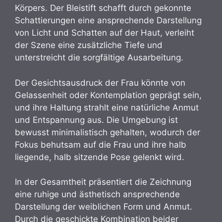
Körpers. Der Bleistift schafft durch gekonnte
Schattierungen eine ansprechende Darstellung
von Licht und Schatten auf der Haut, verleiht
der Szene eine zusätzliche Tiefe und
unterstreicht die sorgfältige Ausarbeitung.
Der Gesichtsausdruck der Frau könnte von
Gelassenheit oder Kontemplation geprägt sein,
und ihre Haltung strahlt eine natürliche Anmut
und Entspannung aus. Die Umgebung ist
bewusst minimalistisch gehalten, wodurch der
Fokus behutsam auf die Frau und ihre halb
liegende, halb sitzende Pose gelenkt wird.
In der Gesamtheit präsentiert die Zeichnung
eine ruhige und ästhetisch ansprechende
Darstellung der weiblichen Form und Anmut.
Durch die geschickte Kombination beider