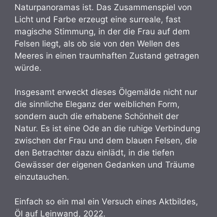
Naturpanoramas ist. Das Zusammenspiel von
Licht und Farbe erzeugt eine surreale, fast
magische Stimmung, in der die Frau auf dem
Felsen liegt, als ob sie von den Wellen des
Meeres in einen traumhaften Zustand getragen
würde.
Insgesamt erweckt dieses Ölgemälde nicht nur
die sinnliche Eleganz der weiblichen Form,
sondern auch die erhabene Schönheit der
Natur. Es ist eine Ode an die ruhige Verbindung
zwischen der Frau und dem blauen Felsen, die
den Betrachter dazu einlädt, in die tiefen
Gewässer der eigenen Gedanken und Träume
einzutauchen.
Einfach so ein mal ein Versuch eines Aktbildes,
Öl auf Leinwand, 2022.