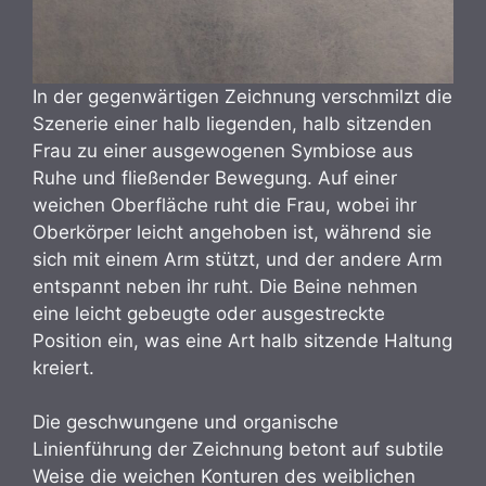
In der gegenwärtigen Zeichnung verschmilzt die
Szenerie einer halb liegenden, halb sitzenden
Frau zu einer ausgewogenen Symbiose aus
Ruhe und fließender Bewegung. Auf einer
weichen Oberfläche ruht die Frau, wobei ihr
Oberkörper leicht angehoben ist, während sie
sich mit einem Arm stützt, und der andere Arm
entspannt neben ihr ruht. Die Beine nehmen
eine leicht gebeugte oder ausgestreckte
Position ein, was eine Art halb sitzende Haltung
kreiert.
Die geschwungene und organische
Linienführung der Zeichnung betont auf subtile
Weise die weichen Konturen des weiblichen