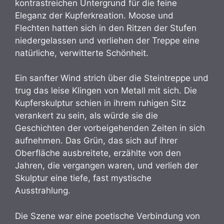
kontrastreichen Untergrund für die feine
Eleganz der Kupferkreation. Moose und
Flechten hatten sich in den Ritzen der Stufen
niedergelassen und verliehen der Treppe eine
natürliche, verwitterte Schönheit.
Ein sanfter Wind strich über die Steintreppe und
trug das leise Klingen von Metall mit sich. Die
Kupferskulptur schien in ihrem ruhigen Sitz
verankert zu sein, als würde sie die
Geschichten der vorbeigehenden Zeiten in sich
aufnehmen. Das Grün, das sich auf ihrer
Oberfläche ausbreitete, erzählte von den
Jahren, die vergangen waren, und verlieh der
Skulptur eine tiefe, fast mystische
Ausstrahlung.
Die Szene war eine poetische Verbindung von