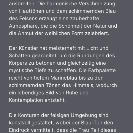
ausbreiten. Die harmonische Verschmelzung
von Hauttönen und dem schimmernden Blau
des Felsens erzeugt eine zauberhafte
Atmosphäre, die die Schönheit der Natur und
die Anmut der weiblichen Form zelebriert.
Der Künstler hat meisterhaft mit Licht und
Schatten gearbeitet, um die Rundungen des
Körpers zu betonen und gleichzeitig eine
mystische Tiefe zu schaffen. Die Farbpalette
reicht von tiefem Marineblau bis zu den
schimmernden Tönen des Himmels, wodurch
ein lebendiges Bild von Ruhe und
Kontemplation entsteht.
Die Konturen der felsigen Umgebung sind
kunstvoll gestaltet, wobei der Blau-Ton den
Eindruck vermittelt, dass die Frau Teil dieses