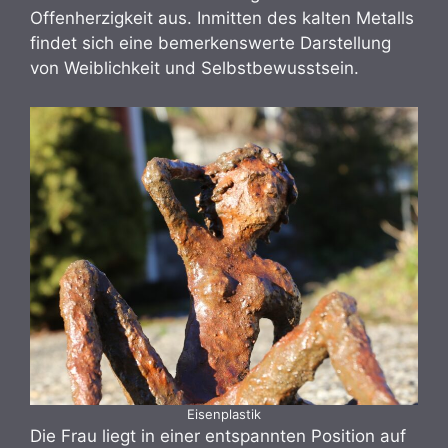
Offenherzigkeit aus. Inmitten des kalten Metalls
findet sich eine bemerkenswerte Darstellung
von Weiblichkeit und Selbstbewusstsein.
Eisenplastik
Die Frau liegt in einer entspannten Position auf