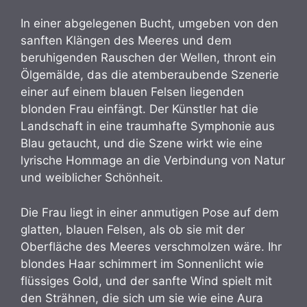
In einer abgelegenen Bucht, umgeben von den
sanften Klängen des Meeres und dem
beruhigenden Rauschen der Wellen, thront ein
Ölgemälde, das die atemberaubende Szenerie
einer auf einem blauen Felsen liegenden
blonden Frau einfängt. Der Künstler hat die
Landschaft in eine traumhafte Symphonie aus
Blau getaucht, und die Szene wirkt wie eine
lyrische Hommage an die Verbindung von Natur
und weiblicher Schönheit.
Die Frau liegt in einer anmutigen Pose auf dem
glatten, blauen Felsen, als ob sie mit der
Oberfläche des Meeres verschmolzen wäre. Ihr
blondes Haar schimmert im Sonnenlicht wie
flüssiges Gold, und der sanfte Wind spielt mit
den Strähnen, die sich um sie wie eine Aura