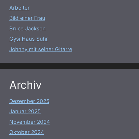
Arbeiter
Bild einer Frau
Bruce Jackson
Gysi Haus Suhr
Johnny mit seiner Gitarre
Archiv
Dezember 2025
Januar 2025
November 2024
Oktober 2024