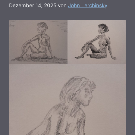
Dezember 14, 2025
von
John Lerchinsky