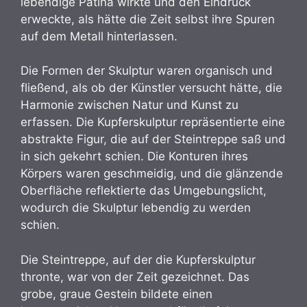
lebendige Patina wirkte und den Eindruck
erweckte, als hätte die Zeit selbst ihre Spuren
auf dem Metall hinterlassen.
Die Formen der Skulptur waren organisch und
fließend, als ob der Künstler versucht hätte, die
Harmonie zwischen Natur und Kunst zu
erfassen. Die Kupferskulptur repräsentierte eine
abstrakte Figur, die auf der Steintreppe saß und
in sich gekehrt schien. Die Konturen ihres
Körpers waren geschmeidig, und die glänzende
Oberfläche reflektierte das Umgebungslicht,
wodurch die Skulptur lebendig zu werden
schien.
Die Steintreppe, auf der die Kupferskulptur
thronte, war von der Zeit gezeichnet. Das
grobe, graue Gestein bildete einen