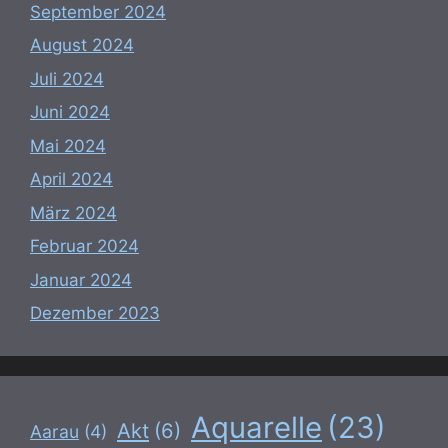
September 2024
August 2024
Juli 2024
Juni 2024
Mai 2024
April 2024
März 2024
Februar 2024
Januar 2024
Dezember 2023
Aquarelle
(23)
Akt
(6)
Aarau
(4)