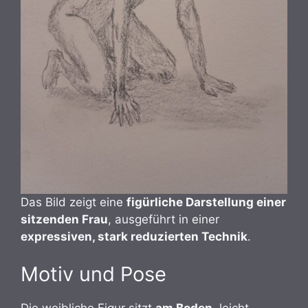
Das Bild zeigt eine
figürliche Darstellung einer
sitzenden Frau
, ausgeführt in einer
expressiven, stark reduzierten Technik
.
Motiv und Pose