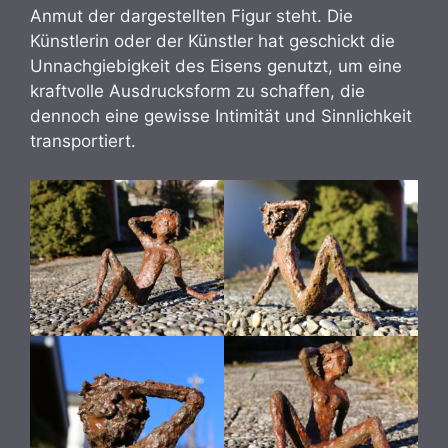
Anmut der dargestellten Figur steht. Die
Künstlerin oder der Künstler hat geschickt die
Unnachgiebigkeit des Eisens genutzt, um eine
kraftvolle Ausdrucksform zu schaffen, die
dennoch eine gewisse Intimität und Sinnlichkeit
transportiert.