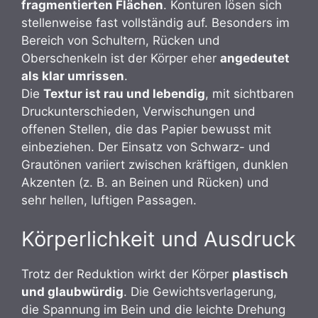
fragmentierten Flächen
. Konturen lösen sich
stellenweise fast vollständig auf. Besonders im
Bereich von Schultern, Rücken und
Oberschenkeln ist der Körper eher
angedeutet
als klar umrissen
.
Die
Textur ist rau und lebendig
, mit sichtbaren
Druckunterschieden, Verwischungen und
offenen Stellen, die das Papier bewusst mit
einbeziehen. Der Einsatz von Schwarz- und
Grautönen variiert zwischen kräftigen, dunklen
Akzenten (z. B. an Beinen und Rücken) und
sehr hellen, luftigen Passagen.
Körperlichkeit und Ausdruck
Trotz der Reduktion wirkt der Körper
plastisch
und glaubwürdig
. Die Gewichtsverlagerung,
die Spannung im Bein und die leichte Drehung